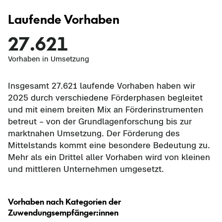
Laufende Vorhaben
27.621
Vorhaben in Umsetzung
Insgesamt 27.621 laufende Vorhaben haben wir
2025 durch verschiedene Förderphasen begleitet
und mit einem breiten Mix an Förderinstrumenten
betreut – von der Grundlagenforschung bis zur
marktnahen Umsetzung. Der Förderung des
Mittelstands kommt eine besondere Bedeutung zu.
Mehr als ein Drittel aller Vorhaben wird von kleinen
und mittleren Unternehmen umgesetzt.
Vorhaben nach Kategorien der
Zuwendungsempfänger:innen