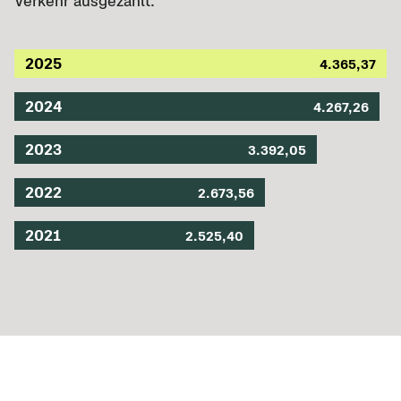
Verkehr ausgezahlt.
2025
4.365,37
2024
4.267,26
2023
3.392,05
2022
2.673,56
2021
2.525,40