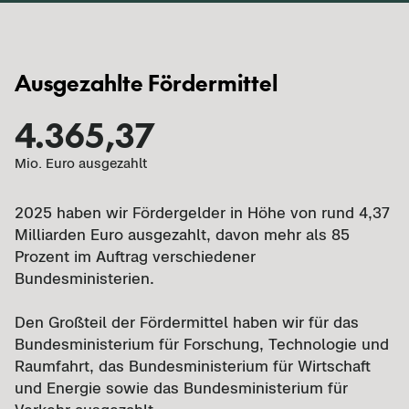
Ausgezahlte Fördermittel
4.365,37
Mio. Euro ausgezahlt
2025 haben wir Fördergelder in Höhe von rund 4,37
Milliarden Euro ausgezahlt, davon mehr als 85
Prozent im Auftrag verschiedener
Bundesministerien.
Den Großteil der Fördermittel haben wir für das
Bundesministerium für Forschung, Technologie und
Raumfahrt, das Bundesministerium für Wirtschaft
und Energie sowie das Bundesministerium für