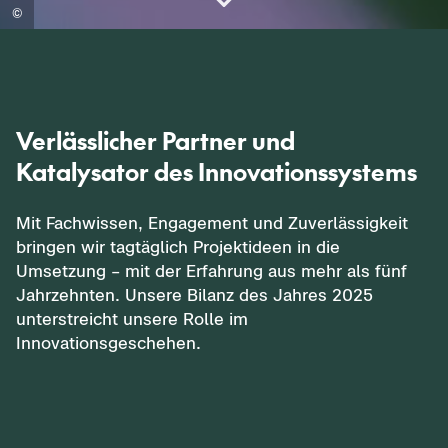
Verlässlicher
Partner
und
Katalysator
des
Innovationssystems
Mit Fachwissen, Engagement und Zuverlässigkeit
bringen wir tagtäglich Projektideen in die
Umsetzung – mit der Erfahrung aus mehr als fünf
Jahrzehnten. Unsere Bilanz des Jahres 2025
unterstreicht unsere Rolle im
Innovationsgeschehen.